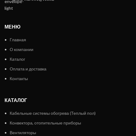
МЕНЮ
Главная
О компании
Каталог
Оплата и доставка
Контакты
КАТАЛОГ
Кабельные системы обогрева (Теплый пол)
Конвектора, отопительные приборы
Вентиляторы