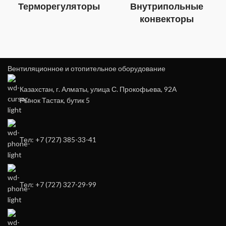
Терморегуляторы
Внутрипольные
конвекторы
Вентиляционное и отопительное оборудование
Казахстан, г. Алматы, улица С. Прокофьева, 92А
Рынок Тастак, бутик 5
Тел: +7 (727) 385-33-41
Тел: +7 (727) 327-29-99