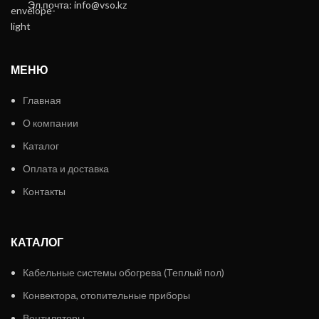
Эл.почта: info@vso.kz
МЕНЮ
Главная
О компании
Каталог
Оплата и доставка
Контакты
КАТАЛОГ
Кабельные системы обогрева (Теплый пол)
Конвектора, отопительные приборы
Вентиляторы