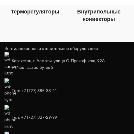
Терморегуляторы
Внутрипольные
конвекторы
Вентиляционное и отопительное оборудование
Казахстан, г. Алматы, улица С. Прокофьева, 92А
Рынок Тастак, бутик 5
Тел: +7 (727) 385-33-41
Тел: +7 (727) 327-29-99