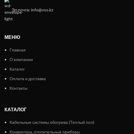
Эл.почта: info@vso.kz
МЕНЮ
Главная
О компании
Каталог
Оплата и доставка
Контакты
КАТАЛОГ
Кабельные системы обогрева (Теплый пол)
Конвектора, отопительные приборы