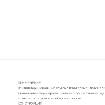
ПРИМЕНЕНИЕ
Вентиляторы канальные круглые (ВКК) применяются в си
тяжной вентиляции промышленных и общественных зда
и легко монтируются в любом положении.
КОНСТРУКЦИЯ