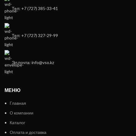
Тел: +7 (727) 385-33-41
Тел: +7 (727) 327-29-99
Эл.почта: info@vso.kz
МЕНЮ
Главная
О компании
Каталог
Оплата и доставка