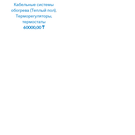
Кабельные системы
обогрева (Теплый пол)
,
Терморегуляторы,
термостаты
60000,00
₸