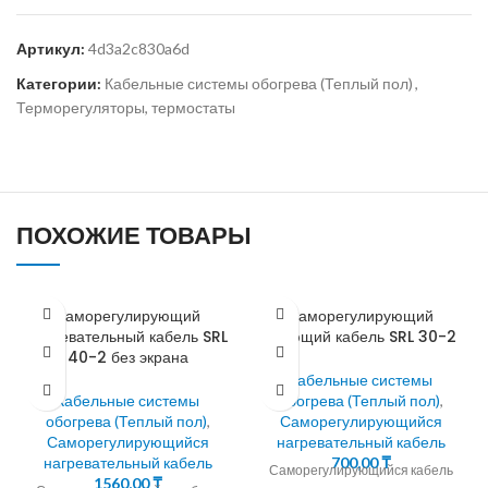
Артикул:
4d3a2c830a6d
Категории:
Кабельные системы обогрева (Теплый пол)
,
Терморегуляторы, термостаты
ПОХОЖИЕ ТОВАРЫ
Саморегулирующий
Саморегулирующий
нагревательный кабель SRL
греющий кабель SRL 30-2
40-2 без экрана
Кабельные системы
Кабельные системы
обогрева (Теплый пол)
,
обогрева (Теплый пол)
,
Саморегулирующийся
Саморегулирующийся
нагревательный кабель
нагревательный кабель
700,00
₸
Саморегулирующийся кабель
1560,00
₸