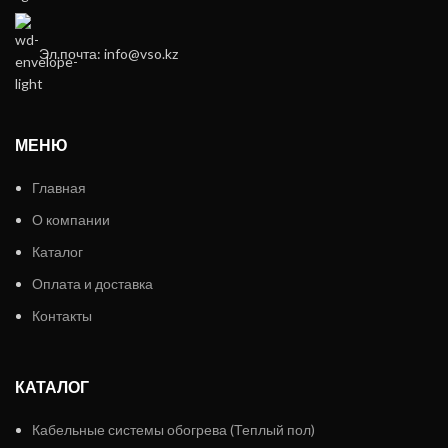
Эл.почта: info@vso.kz
МЕНЮ
Главная
О компании
Каталог
Оплата и доставка
Контакты
КАТАЛОГ
Кабельные системы обогрева (Теплый пол)