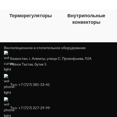
Терморегуляторы
Внутрипольные
конвекторы
Вентиляционное и отопительное оборудование
Казахстан, г. Алматы, улица С. Прокофьева, 92А
Рынок Тастак, бутик 5
Тел: +7 (727) 385-33-41
Тел: +7 (727) 327-29-99