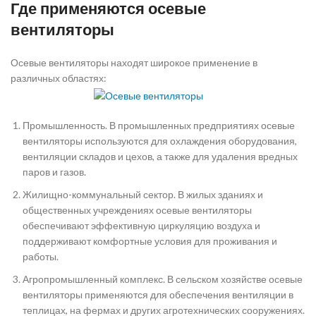
Где применяются осевые
вентиляторы
Осевые вентиляторы находят широкое применение в
различных областях:
Промышленность. В промышленных предприятиях осевые
вентиляторы используются для охлаждения оборудования,
вентиляции складов и цехов, а также для удаления вредных
паров и газов.
Жилищно-коммунальный сектор. В жилых зданиях и
общественных учреждениях осевые вентиляторы
обеспечивают эффективную циркуляцию воздуха и
поддерживают комфортные условия для проживания и
работы.
Агропромышленный комплекс. В сельском хозяйстве осевые
вентиляторы применяются для обеспечения вентиляции в
теплицах, на фермах и других агротехнических сооружениях.