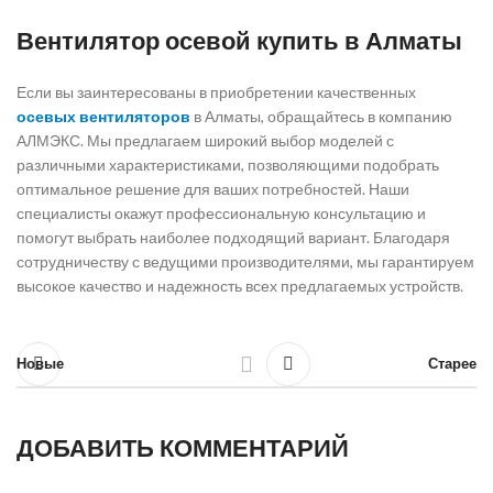
Вентилятор осевой купить в Алматы
Если вы заинтересованы в приобретении качественных
осевых вентиляторов
в Алматы, обращайтесь в компанию
АЛМЭКС. Мы предлагаем широкий выбор моделей с
различными характеристиками, позволяющими подобрать
оптимальное решение для ваших потребностей. Наши
специалисты окажут профессиональную консультацию и
помогут выбрать наиболее подходящий вариант. Благодаря
сотрудничеству с ведущими производителями, мы гарантируем
высокое качество и надежность всех предлагаемых устройств.
Новые
Старее
ДОБАВИТЬ КОММЕНТАРИЙ