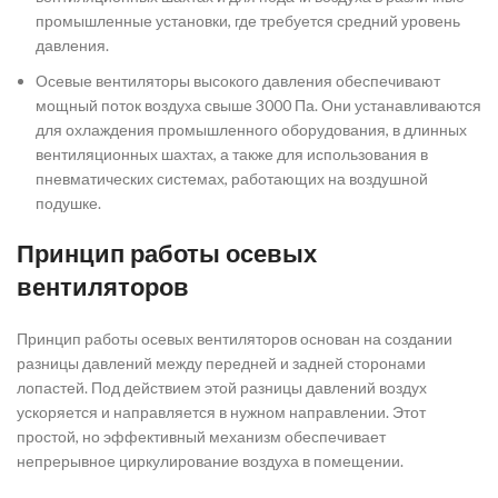
промышленные установки, где требуется средний уровень
давления.
Осевые вентиляторы высокого давления обеспечивают
мощный поток воздуха свыше 3000 Па. Они устанавливаются
для охлаждения промышленного оборудования, в длинных
вентиляционных шахтах, а также для использования в
пневматических системах, работающих на воздушной
подушке.
Принцип работы осевых
вентиляторов
Принцип работы осевых вентиляторов основан на создании
разницы давлений между передней и задней сторонами
лопастей. Под действием этой разницы давлений воздух
ускоряется и направляется в нужном направлении. Этот
простой, но эффективный механизм обеспечивает
непрерывное циркулирование воздуха в помещении.