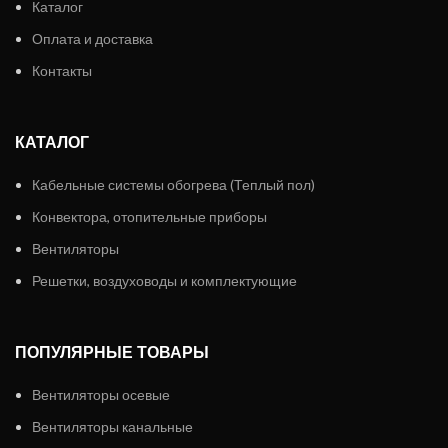
Каталог
Оплата и доставка
Контакты
КАТАЛОГ
Кабельные системы обогрева (Теплый пол)
Конвектора, отопительные приборы
Вентиляторы
Решетки, воздуховоды и комплектующие
ПОПУЛЯРНЫЕ ТОВАРЫ
Вентиляторы осевые
Вентиляторы канальные