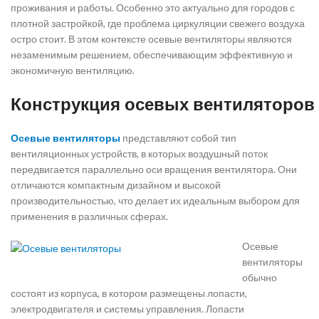
проживания и работы. Особенно это актуально для городов с
плотной застройкой, где проблема циркуляции свежего воздуха
остро стоит. В этом контексте осевые вентиляторы являются
незаменимым решением, обеспечивающим эффективную и
экономичную вентиляцию.
Конструкция осевых вентиляторов
Осевые вентиляторы
представляют собой тип
вентиляционных устройств, в которых воздушный поток
передвигается параллельно оси вращения вентилятора. Они
отличаются компактным дизайном и высокой
производительностью, что делает их идеальным выбором для
применения в различных сферах.
Осевые
вентиляторы
обычно
состоят из корпуса, в котором размещены лопасти,
электродвигателя и системы управления. Лопасти