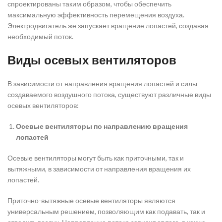
спроектированы таким образом, чтобы обеспечить
максимальную эффективность перемещения воздуха.
Электродвигатель же запускает вращение лопастей, создавая
необходимый поток.
Виды осевых вентиляторов
В зависимости от направления вращения лопастей и силы
создаваемого воздушного потока, существуют различные виды
осевых вентиляторов:
Осевые вентиляторы по направлению вращения
лопастей
Осевые вентиляторы могут быть как приточными, так и
вытяжными, в зависимости от направления вращения их
лопастей.
Приточно-вытяжные осевые вентиляторы являются
универсальным решением, позволяющим как подавать, так и