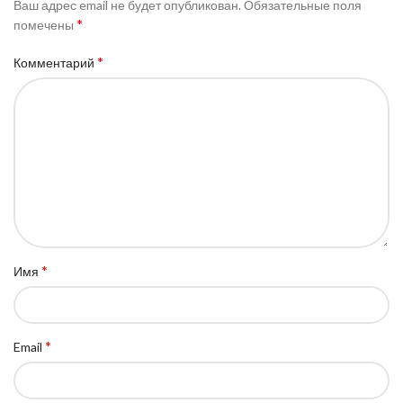
Ваш адрес email не будет опубликован.
Обязательные поля
*
помечены
*
Комментарий
*
Имя
*
Email