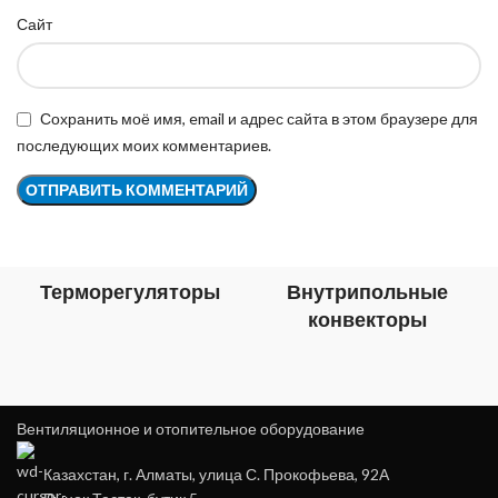
Сайт
Сохранить моё имя, email и адрес сайта в этом браузере для
последующих моих комментариев.
Терморегуляторы
Внутрипольные
конвекторы
Вентиляционное и отопительное оборудование
Казахстан, г. Алматы, улица С. Прокофьева, 92А