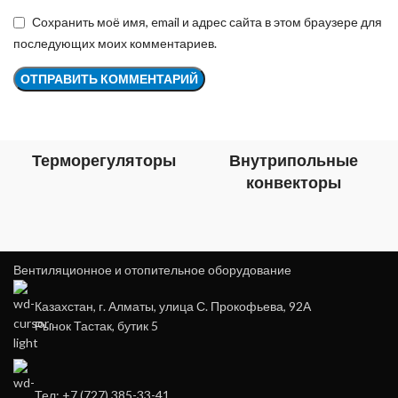
Сохранить моё имя, email и адрес сайта в этом браузере для
последующих моих комментариев.
Терморегуляторы
Внутрипольные
конвекторы
Вентиляционное и отопительное оборудование
Казахстан, г. Алматы, улица С. Прокофьева, 92А
Рынок Тастак, бутик 5
Тел: +7 (727) 385-33-41