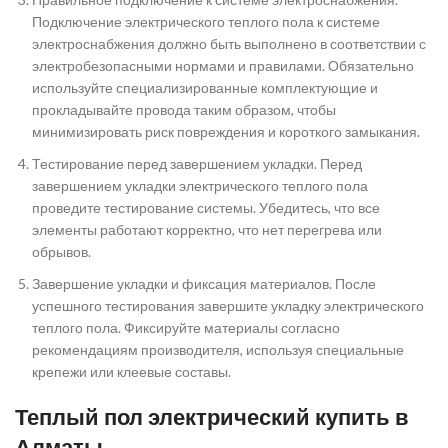
Подключение электрического теплого пола к системе
электроснабжения должно быть выполнено в соответствии с
электробезопасными нормами и правилами. Обязательно
используйте специализированные комплектующие и
прокладывайте провода таким образом, чтобы
минимизировать риск повреждения и короткого замыкания.
Тестирование перед завершением укладки. Перед
завершением укладки электрического теплого пола
проведите тестирование системы. Убедитесь, что все
элементы работают корректно, что нет перегрева или
обрывов.
Завершение укладки и фиксация материалов. После
успешного тестирования завершите укладку электрического
теплого пола. Фиксируйте материалы согласно
рекомендациям производителя, используя специальные
крепежи или клеевые составы.
Теплый пол электрический купить в
Алматы