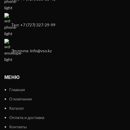
Тел: +7 (727) 327-29-99
Эл.почта: info@vso.kz
МЕНЮ
Главная
О компании
Каталог
Оплата и доставка
Контакты