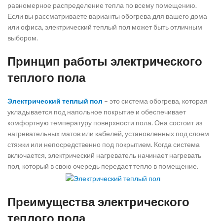
равномерное распределение тепла по всему помещению.
Если вы рассматриваете варианты обогрева для вашего дома
или офиса, электрический теплый пол может быть отличным
выбором.
Принцип работы электрического
теплого пола
Электрический теплый пол
– это система обогрева, которая
укладывается под напольное покрытие и обеспечивает
комфортную температуру поверхности пола. Она состоит из
нагревательных матов или кабелей, установленных под слоем
стяжки или непосредственно под покрытием. Когда система
включается, электрический нагреватель начинает нагревать
пол, который в свою очередь передает тепло в помещение.
Преимущества электрического
теплого пола