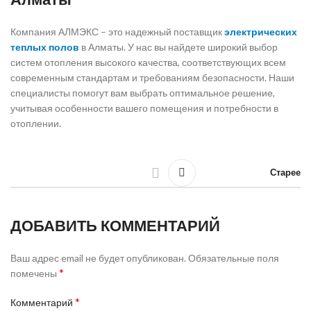
Компания АЛМЭКС – это надежный поставщик
электрических
теплых полов
в Алматы. У нас вы найдете широкий выбор
систем отопления высокого качества, соответствующих всем
современным стандартам и требованиям безопасности. Наши
специалисты помогут вам выбрать оптимальное решение,
учитывая особенности вашего помещения и потребности в
отоплении.
Старее
ДОБАВИТЬ КОММЕНТАРИЙ
Ваш адрес email не будет опубликован.
Обязательные поля
*
помечены
*
Комментарий