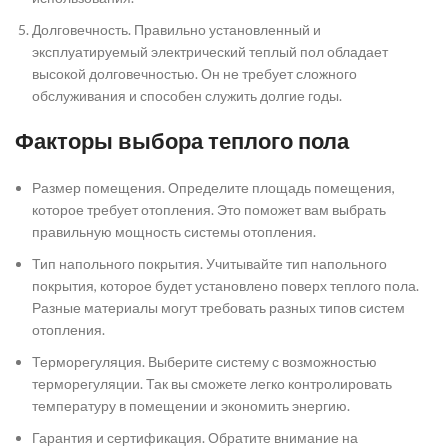
Долговечность. Правильно установленный и
эксплуатируемый электрический теплый пол обладает
высокой долговечностью. Он не требует сложного
обслуживания и способен служить долгие годы.
Факторы выбора теплого пола
Размер помещения. Определите площадь помещения,
которое требует отопления. Это поможет вам выбрать
правильную мощность системы отопления.
Тип напольного покрытия. Учитывайте тип напольного
покрытия, которое будет установлено поверх теплого пола.
Разные материалы могут требовать разных типов систем
отопления.
Терморегуляция. Выберите систему с возможностью
терморегуляции. Так вы сможете легко контролировать
температуру в помещении и экономить энергию.
Гарантия и сертификация. Обратите внимание на