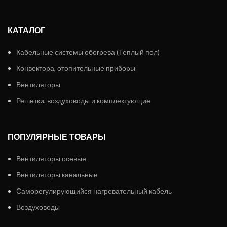
КАТАЛОГ
Кабельные системы обогрева (Теплый пол)
Конвектора, отопительные приборы
Вентиляторы
Решетки, воздуховоды и комплектующие
ПОПУЛЯРНЫЕ ТОВАРЫ
Вентиляторы осевые
Вентиляторы канальные
Саморегулирующийся нагревательный кабель
Воздуховоды