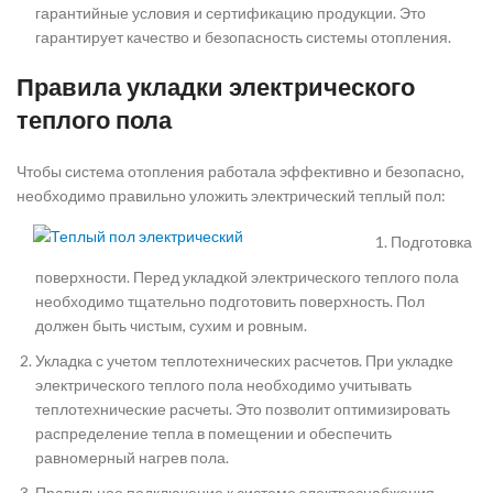
гарантийные условия и сертификацию продукции. Это
гарантирует качество и безопасность системы отопления.
Правила укладки электрического
теплого пола
Чтобы система отопления работала эффективно и безопасно,
необходимо правильно уложить электрический теплый пол:
Подготовка
поверхности. Перед укладкой электрического теплого пола
необходимо тщательно подготовить поверхность. Пол
должен быть чистым, сухим и ровным.
Укладка с учетом теплотехнических расчетов. При укладке
электрического теплого пола необходимо учитывать
теплотехнические расчеты. Это позволит оптимизировать
распределение тепла в помещении и обеспечить
равномерный нагрев пола.
Правильное подключение к системе электроснабжения.