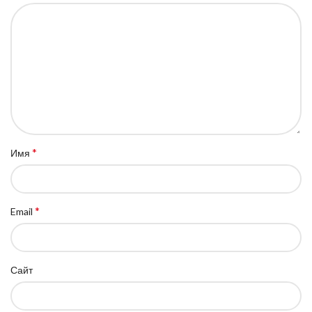
*
Имя
*
Email
Сайт