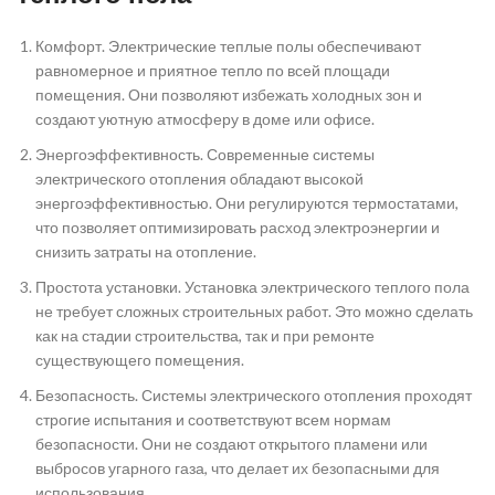
Комфорт. Электрические теплые полы обеспечивают
равномерное и приятное тепло по всей площади
помещения. Они позволяют избежать холодных зон и
создают уютную атмосферу в доме или офисе.
Энергоэффективность. Современные системы
электрического отопления обладают высокой
энергоэффективностью. Они регулируются термостатами,
что позволяет оптимизировать расход электроэнергии и
снизить затраты на отопление.
Простота установки. Установка электрического теплого пола
не требует сложных строительных работ. Это можно сделать
как на стадии строительства, так и при ремонте
существующего помещения.
Безопасность. Системы электрического отопления проходят
строгие испытания и соответствуют всем нормам
безопасности. Они не создают открытого пламени или
выбросов угарного газа, что делает их безопасными для
использования.