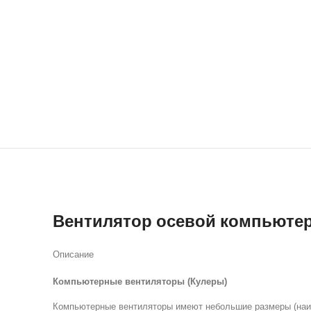
Вентилятор осевой компьюте
Описание
Компьютерные вентиляторы (Кулеры)
Компьютерные вентиляторы имеют небольшие размеры (наибо