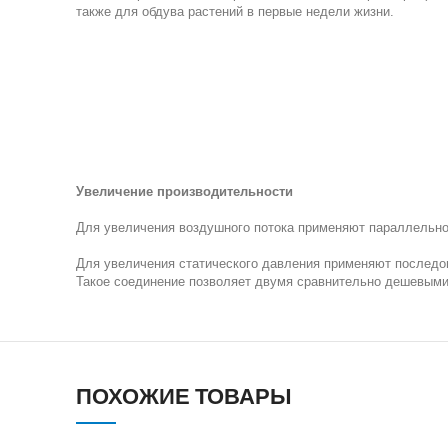
также для обдува растений в первые недели жизни.
Увеличение производительности
Для увеличения воздушного потока применяют параллельное
Для увеличения статического давления применяют последов
Такое соединение позволяет двумя сравнительно дешевыми
ПОХОЖИЕ ТОВАРЫ