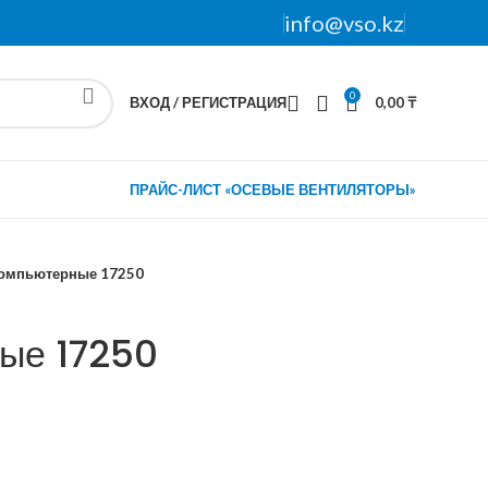
info@vso.kz
0
ВХОД / РЕГИСТРАЦИЯ
0,00
₸
ПРАЙС-ЛИСТ «ОСЕВЫЕ ВЕНТИЛЯТОРЫ»
компьютерные 17250
ые 17250