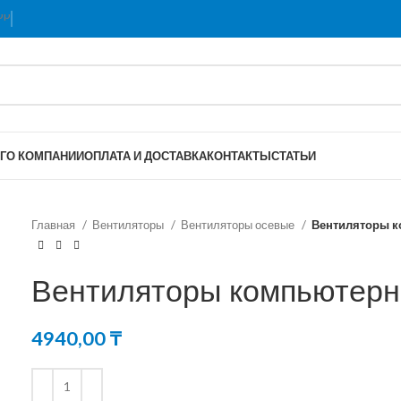
Г
О КОМПАНИИ
ОПЛАТА И ДОСТАВКА
КОНТАКТЫ
СТАТЬИ
Главная
Вентиляторы
Вентиляторы осевые
Вентиляторы 
Вентиляторы компьютерн
4940,00
₸