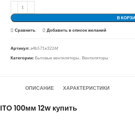
В КОРЗ
Сравнить
Добавить в список желаний
Артикул:
a4b571e3226f
Категории:
Бытовые вентиляторы
,
Вентиляторы
ОПИСАНИЕ
ХАРАКТЕРИСТИКИ
ITO 100мм 12w купить