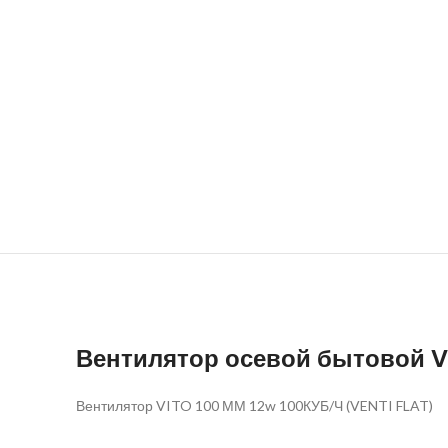
Вентилятор осевой бытовой V
Вентилятор VITO 100 ММ 12w 100КУБ/Ч (VENTI FLAT)