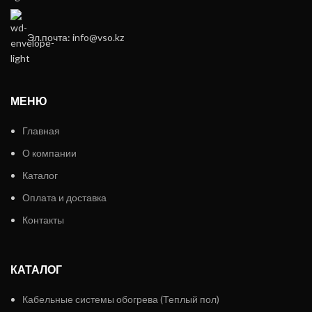
Эл.почта: info@vso.kz
МЕНЮ
Главная
О компании
Каталог
Оплата и доставка
Контакты
КАТАЛОГ
Кабельные системы обогрева (Теплый пол)