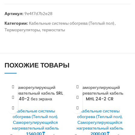
Артикул:
9e4f7d7b2e28
Категории:
Кабельные системы обогрева (Теплый пол)
,
Терморегуляторы, термостаты
ПОХОЖИЕ ТОВАРЫ
Саморегулирующий
Саморегулирующий
нагревательный кабель SRL
нагревательный кабель
40-2 без экрана
MHL 24-2 CR
Кабельные системы
Кабельные системы
обогрева (Теплый пол)
,
обогрева (Теплый пол)
,
Саморегулирующийся
Саморегулирующийся
нагревательный кабель
нагревательный кабель
1560,00
₸
2000,00
₸