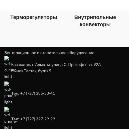
Терморегуляторы
Внутрипольные
конвекторы
Вентиляционное и отопительное оборудование
Казахстан, г. Алматы, улица С. Прокофьева, 92А
Рынок Тастак, бутик 5
Тел: +7 (727) 385-33-41
Тел: +7 (727) 327-29-99