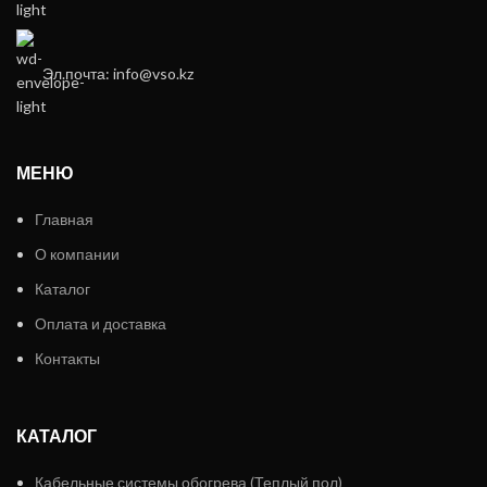
Эл.почта: info@vso.kz
МЕНЮ
Главная
О компании
Каталог
Оплата и доставка
Контакты
КАТАЛОГ
Кабельные системы обогрева (Теплый пол)