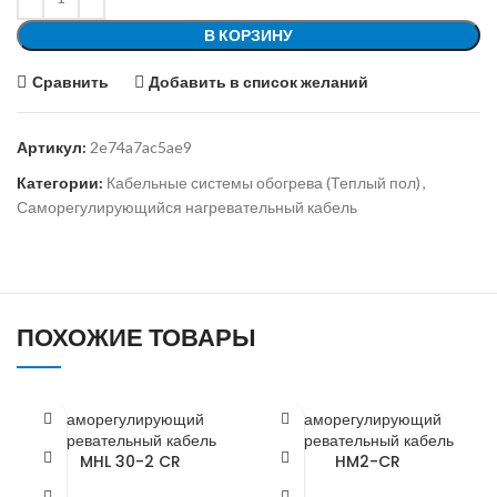
В КОРЗИНУ
Сравнить
Добавить в список желаний
Артикул:
2e74a7ac5ae9
Категории:
Кабельные системы обогрева (Теплый пол)
,
Саморегулирующийся нагревательный кабель
ПОХОЖИЕ ТОВАРЫ
Саморегулирующий
Саморегулирующий
нагревательный кабель
нагревательный кабель
MHL 30-2 CR
HM2-CR