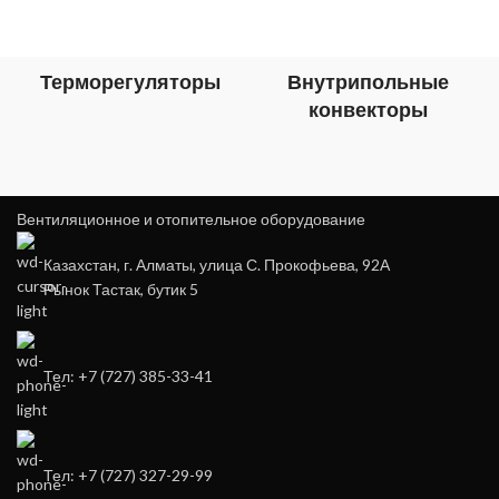
Терморегуляторы
Внутрипольные
конвекторы
Вентиляционное и отопительное оборудование
Казахстан, г. Алматы, улица С. Прокофьева, 92А
Рынок Тастак, бутик 5
Тел: +7 (727) 385-33-41
Тел: +7 (727) 327-29-99