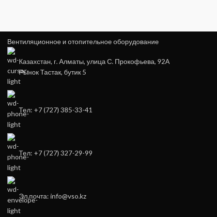
Вентиляционное и отопительное оборудование
Казахстан, г. Алматы, улица С. Прокофьева, 92А
Рынок Тастак, бутик 5
Тел: +7 (727) 385-33-41
Тел: +7 (727) 327-29-99
Эл.почта: info@vso.kz