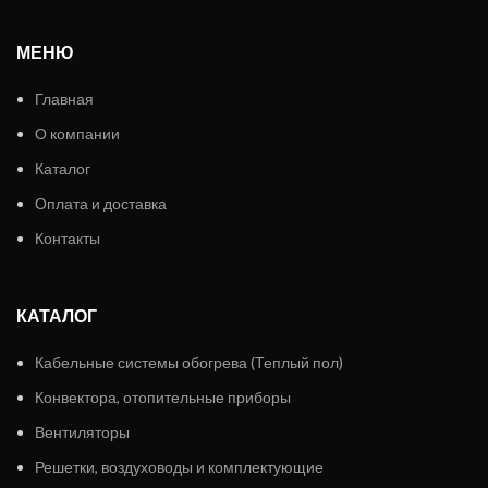
МЕНЮ
Главная
О компании
Каталог
Оплата и доставка
Контакты
КАТАЛОГ
Кабельные системы обогрева (Теплый пол)
Конвектора, отопительные приборы
Вентиляторы
Решетки, воздуховоды и комплектующие