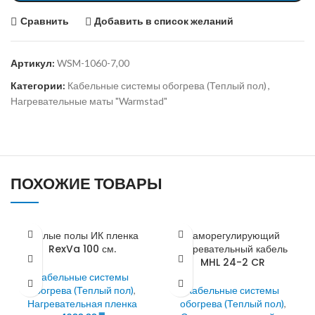
Сравнить
Добавить в список желаний
Артикул:
WSM-1060-7,00
Категории:
Кабельные системы обогрева (Теплый пол)
,
Нагревательные маты "Warmstad"
ПОХОЖИЕ ТОВАРЫ
Теплые полы ИК пленка
Саморегулирующий
RexVa 100 см.
нагревательный кабель
MHL 24-2 CR
Кабельные системы
обогрева (Теплый пол)
,
Кабельные системы
Нагревательная пленка
обогрева (Теплый пол)
,