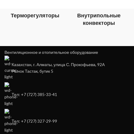
Терморегуляторы
Внутрипольные
конвекторы
Вентиляционное и отопительное оборудование
Казахстан, г. Алматы, улица С. Прокофьева, 92А
Рынок Тастак, бутик 5
Тел: +7 (727) 385-33-41
Тел: +7 (727) 327-29-99