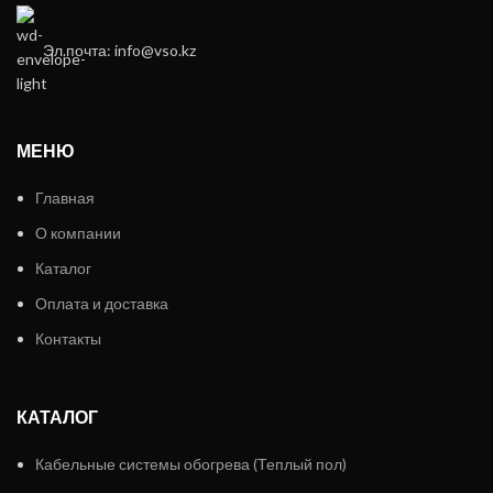
Эл.почта: info@vso.kz
МЕНЮ
Главная
О компании
Каталог
Оплата и доставка
Контакты
КАТАЛОГ
Кабельные системы обогрева (Теплый пол)