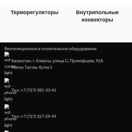
Терморегуляторы
Внутрипольные
конвекторы
Вентиляционное и отопительное оборудование
Казахстан, г. Алматы, улица С. Прокофьева, 92А
Рынок Тастак, бутик 5
Тел: +7 (727) 385-33-41
Тел: +7 (727) 327-29-99