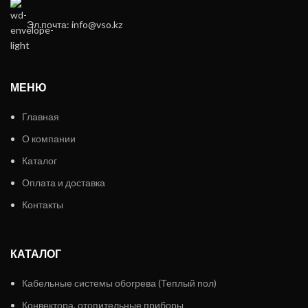
Эл.почта: info@vso.kz
МЕНЮ
Главная
О компании
Каталог
Оплата и доставка
Контакты
КАТАЛОГ
Кабельные системы обогрева (Теплый пол)
Конвектора, отопительные приборы