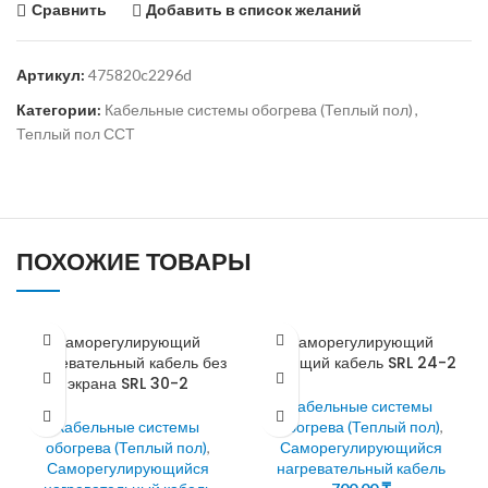
Сравнить
Добавить в список желаний
Артикул:
475820c2296d
Категории:
Кабельные системы обогрева (Теплый пол)
,
Теплый пол ССТ
ПОХОЖИЕ ТОВАРЫ
Саморегулирующий
Саморегулирующий
нагревательный кабель без
греющий кабель SRL 24-2
экрана SRL 30-2
Кабельные системы
Кабельные системы
обогрева (Теплый пол)
,
обогрева (Теплый пол)
,
Саморегулирующийся
Саморегулирующийся
нагревательный кабель