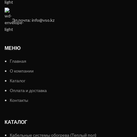
Эл.почта: info@vso.kz
МЕНЮ
Главная
О компании
Каталог
Оплата и доставка
Контакты
КАТАЛОГ
Кабельные системы обогрева (Теплый пол)