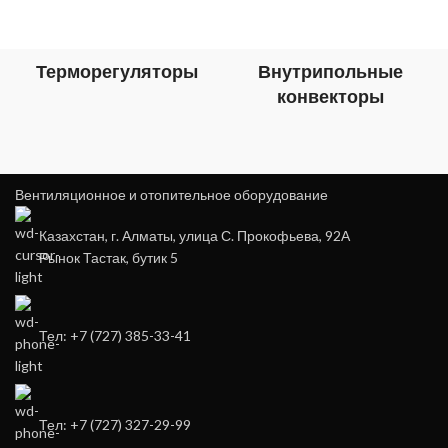
Терморегуляторы
Внутрипольные
конвекторы
Вентиляционное и отопительное оборудование
Казахстан, г. Алматы, улица С. Прокофьева, 92А
Рынок Тастак, бутик 5
Тел: +7 (727) 385-33-41
Тел: +7 (727) 327-29-99