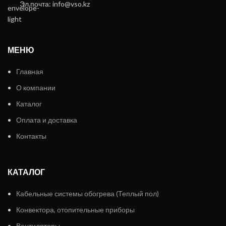
Эл.почта: info@vso.kz
МЕНЮ
Главная
О компании
Каталог
Оплата и доставка
Контакты
КАТАЛОГ
Кабельные системы обогрева (Теплый пол)
Конвектора, отопительные приборы
Вентиляторы