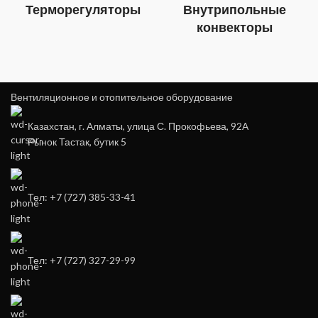
Терморегуляторы
Внутрипольные
конвекторы
Вентиляционное и отопительное оборудование
Казахстан, г. Алматы, улица С. Прокофьева, 92А
Рынок Тастак, бутик 5
Тел: +7 (727) 385-33-41
Тел: +7 (727) 327-29-99