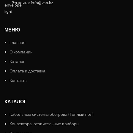
Эл.почта: info@vso.kz
МЕНЮ
Главная
О компании
Каталог
Оплата и доставка
Контакты
КАТАЛОГ
Кабельные системы обогрева (Теплый пол)
Конвектора, отопительные приборы