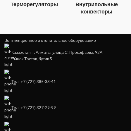
Терморегуляторы
Внутрипольные
конвекторы
Вентиляционное и отопительное оборудование
Казахстан, г. Алматы, улица С. Прокофьева, 92А
Рынок Тастак, бутик 5
Тел: +7 (727) 385-33-41
Тел: +7 (727) 327-29-99