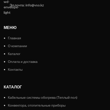
Эл.почта: info@vso.kz
МЕНЮ
Главная
О компании
Каталог
Оплата и доставка
Контакты
КАТАЛОГ
Кабельные системы обогрева (Теплый пол)
Конвектора, отопительные приборы