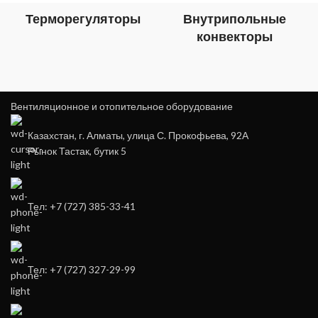
Терморегуляторы
Внутрипольные
конвекторы
Вентиляционное и отопительное оборудование
Казахстан, г. Алматы, улица С. Прокофьева, 92А
Рынок Тастак, бутик 5
Тел: +7 (727) 385-33-41
Тел: +7 (727) 327-29-99