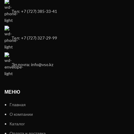
Тел: +7 (727) 385-33-41
Тел: +7 (727) 327-29-99
Эл.почта: info@vso.kz
МЕНЮ
Главная
О компании
Каталог
Оплата и доставка