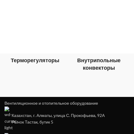
Терморегуляторы
Внутрипольные
конвекторы
Вентиляционное и отопительное оборудование
Казахстан, г. Алматы, улица С. Прокофьева, 92А
Рынок Тастак, бутик 5