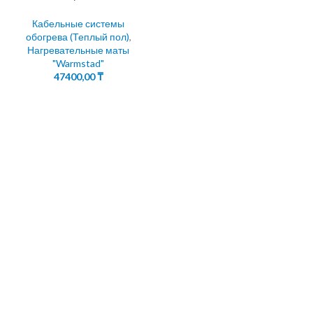
Кабельные системы
обогрева (Теплый пол)
,
Нагревательные маты
"Warmstad"
47400,00
₸