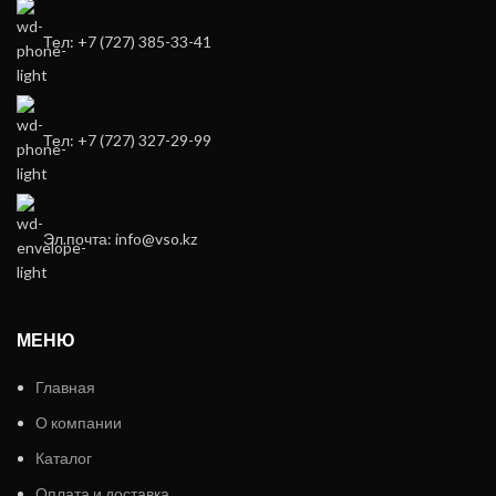
Тел: +7 (727) 385-33-41
Тел: +7 (727) 327-29-99
Эл.почта: info@vso.kz
МЕНЮ
Главная
О компании
Каталог
Оплата и доставка