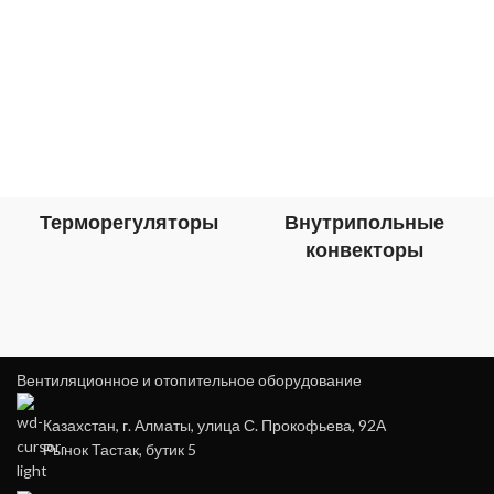
Терморегуляторы
Внутрипольные
конвекторы
Вентиляционное и отопительное оборудование
Казахстан, г. Алматы, улица С. Прокофьева, 92А
Рынок Тастак, бутик 5