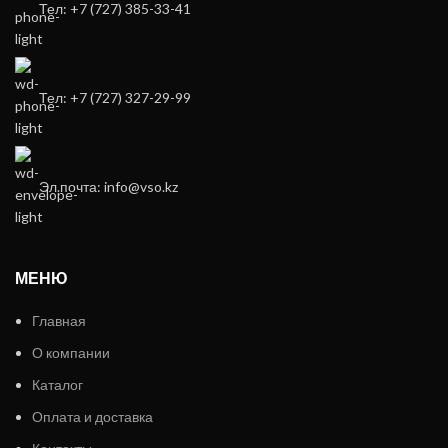
Тел: +7 (727) 385-33-41
Тел: +7 (727) 327-29-99
Эл.почта: info@vso.kz
МЕНЮ
Главная
О компании
Каталог
Оплата и доставка