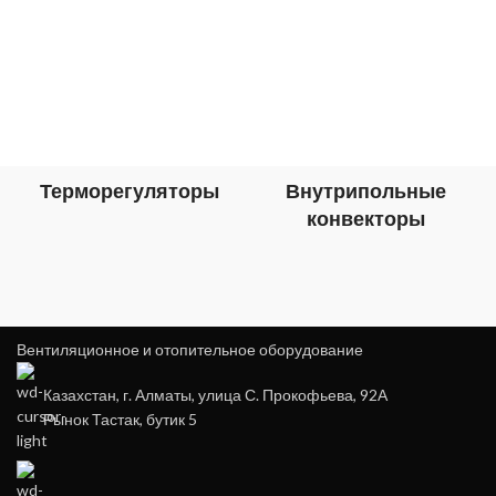
Терморегуляторы
Внутрипольные
конвекторы
Вентиляционное и отопительное оборудование
Казахстан, г. Алматы, улица С. Прокофьева, 92А
Рынок Тастак, бутик 5