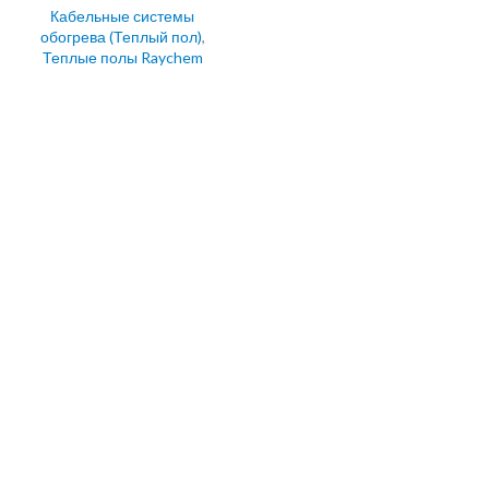
Кабельные системы
обогрева (Теплый пол)
,
Теплые полы Raychem