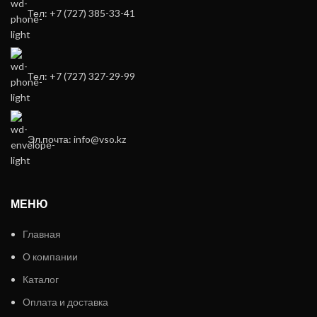
Тел: +7 (727) 385-33-41
Тел: +7 (727) 327-29-99
Эл.почта: info@vso.kz
МЕНЮ
Главная
О компании
Каталог
Оплата и доставка