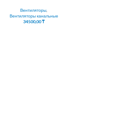
Вентиляторы
,
Вентиляторы канальные
34500,00
₸