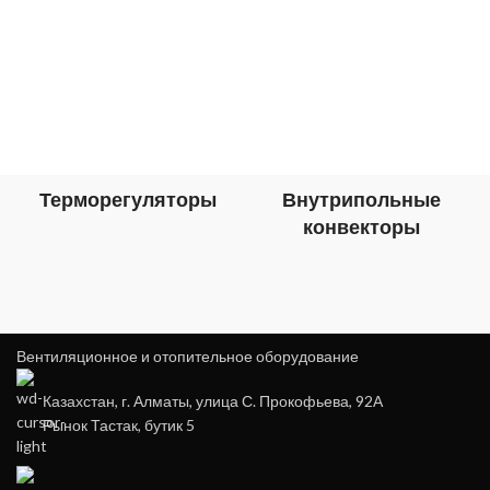
Терморегуляторы
Внутрипольные
конвекторы
Вентиляционное и отопительное оборудование
Казахстан, г. Алматы, улица С. Прокофьева, 92А
Рынок Тастак, бутик 5