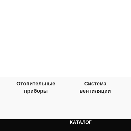
Отопительные
Система
приборы
вентиляции
КАТАЛОГ