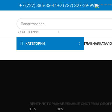
+7 (727) 385-33-41
+7 (727) 327-29-99
В КАТЕГОРИИ
КАТЕГОРИИ
ГЛАВНАЯ
КАТАЛО
ВЕНТИЛЯТОРЫ
КАБЕЛЬНЫЕ СИСТЕМЫ ОБОГР
156
189