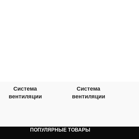
Система
Система
вентиляции
вентиляции
в
ПОПУЛЯРНЫЕ ТОВАРЫ