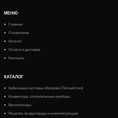
МЕНЮ
Главная
О компании
Каталог
Оплата и доставка
Контакты
КАТАЛОГ
Кабельные системы обогрева (Теплый пол)
Конвектора, отопительные приборы
Вентиляторы
Решетки, воздуховоды и комплектующие