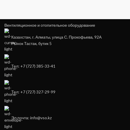
Вентиляционное и отопительное оборудование
Казахстан, г. Алматы, улица С. Прокофьева, 92А
Рынок Тастак, бутик 5
Тел: +7 (727) 385-33-41
Тел: +7 (727) 327-29-99
Эл.почта: info@vso.kz