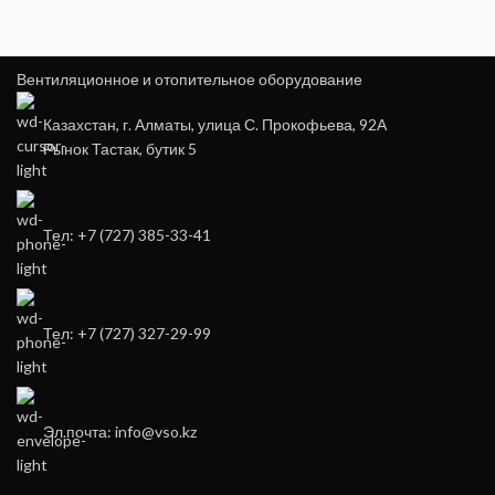
Вентиляционное и отопительное оборудование
Казахстан, г. Алматы, улица С. Прокофьева, 92А
Рынок Тастак, бутик 5
Тел: +7 (727) 385-33-41
Тел: +7 (727) 327-29-99
Эл.почта: info@vso.kz