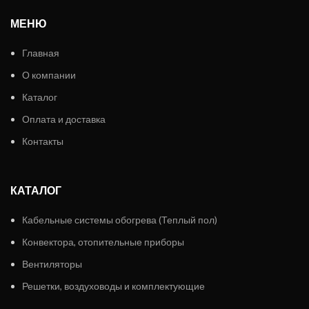
МЕНЮ
Главная
О компании
Каталог
Оплата и доставка
Контакты
КАТАЛОГ
Кабельные системы обогрева (Теплый пол)
Конвектора, отопительные приборы
Вентиляторы
Решетки, воздуховоды и комплектующие