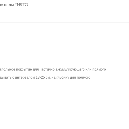
ые полы ENSTO
напольное покрытие для частично аккумулирующего или прямого
дывать с интервалом 13-25 см, на глубину для прямого