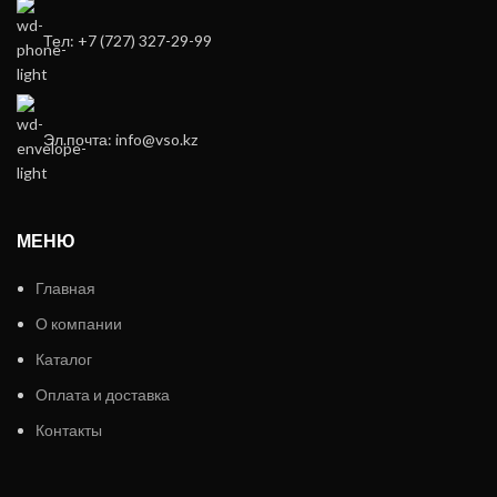
Тел: +7 (727) 327-29-99
Эл.почта: info@vso.kz
МЕНЮ
Главная
О компании
Каталог
Оплата и доставка
Контакты