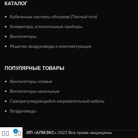
КАТАЛОГ
Кабельные системы обогрева (Теплый пол)
Конвектора, отопительные приборы
Вентиляторы
Решетки, воздуховоды и комплектующие
ПОПУЛЯРНЫЕ ТОВАРЫ
Вентиляторы осевые
Вентиляторы канальные
Саморегулирующийся нагревательный кабель
Воздуховоды
0
ИП «АЛМЭКС»
2023 Все права защищены