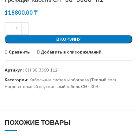
118800,00
₸
В КОРЗИНУ
Сравнить
Добавить в список желаний
Артикул:
СН-30-3360-112
Категории:
Кабельные системы обогрева (Теплый пол)
,
Нагревательный двухжильный кабель СН - 30Вт
ПОХОЖИЕ ТОВАРЫ