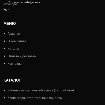
Эл.почта: info@vso.kz
МЕНЮ
Главная
О компании
Каталог
Оплата и доставка
Контакты
КАТАЛОГ
Кабельные системы обогрева (Теплый пол)
Конвектора, отопительные приборы