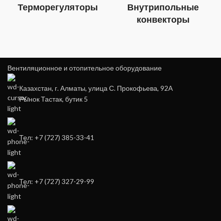
Терморегуляторы
Внутрипольные
конвекторы
Вентиляционное и отопительное оборудование
Казахстан, г. Алматы, улица С. Прокофьева, 92А
Рынок Тастак, бутик 5
Тел: +7 (727) 385-33-41
Тел: +7 (727) 327-29-99