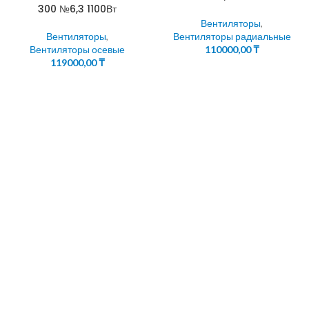
300 №6,3 1100Вт
Вентиляторы
,
Вентиляторы
,
Вентиляторы радиальные
Вентиляторы осевые
110000,00
₸
119000,00
₸