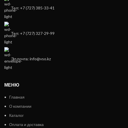
Тел: +7 (727) 385-33-41
Тел: +7 (727) 327-29-99
Эл.почта: info@vso.kz
МЕНЮ
Главная
О компании
Каталог
Оплата и доставка