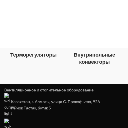
Терморегуляторы
Внутрипольные
конвекторы
Вентиляционное и отопительное оборудование
Казахстан, г. Алматы, улица С. Прокофьева, 92А
Рынок Тастак, бутик 5