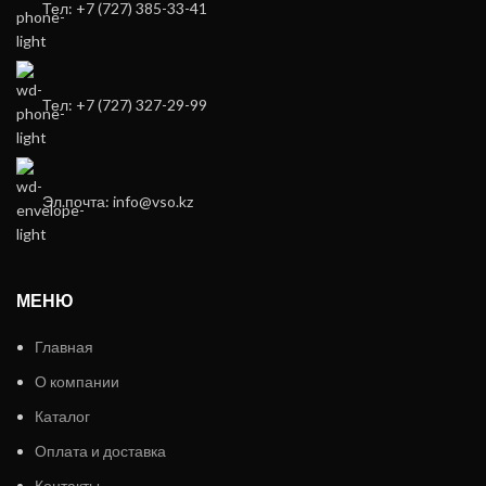
Тел: +7 (727) 385-33-41
Тел: +7 (727) 327-29-99
Эл.почта: info@vso.kz
МЕНЮ
Главная
О компании
Каталог
Оплата и доставка
Контакты