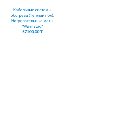
Кабельные системы
обогрева (Теплый пол)
,
Нагревательные маты
"Warmstad"
57100,00
₸