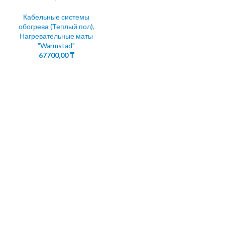
Кабельные системы
обогрева (Теплый пол)
,
Нагревательные маты
"Warmstad"
67700,00
₸