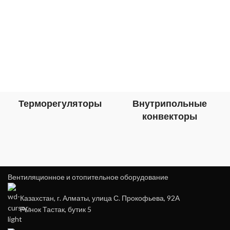
Терморегуляторы
Внутрипольные
конвекторы
Вентиляционное и отопительное оборудование
Казахстан, г. Алматы, улица С. Прокофьева, 92А
Рынок Тастак, бутик 5