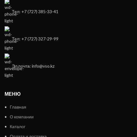
Тел: +7 (727) 385-33-41
Тел: +7 (727) 327-29-99
Эл.почта: info@vso.kz
МЕНЮ
Главная
О компании
Каталог
Оплата и доставка