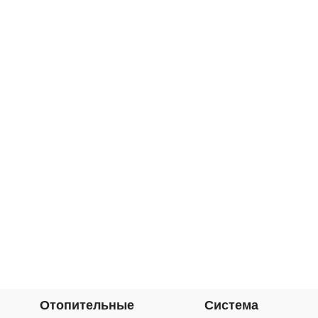
Отопительные
Система