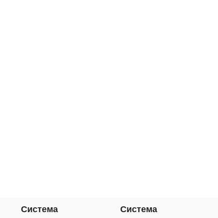
Система
Система