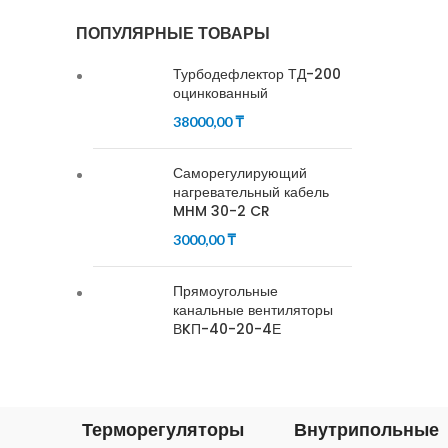
ПОПУЛЯРНЫЕ ТОВАРЫ
Турбодефлектор ТД-200
оцинкованный
38000,00
₸
Саморегулирующий
нагревательный кабель
MHM 30-2 CR
3000,00
₸
Прямоугольные
канальные вентиляторы
ВKП-40-20-4Е
Терморегуляторы
Внутрипольные