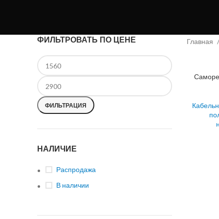
ФИЛЬТРОВАТЬ ПО ЦЕНЕ
Главная
Саморе
Кабельн
ФИЛЬТРАЦИЯ
по
НАЛИЧИЕ
Распродажа
В наличии