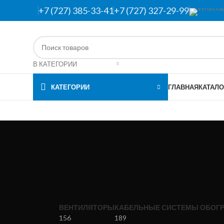
+7 (727) 385-33-41
+7 (727) 327-29-99
В КАТЕГОРИИ
КАТЕГОРИИ
ГЛАВНАЯ
КАТАЛО
ВЕНТИЛЯТОРЫ
КАБЕЛЬНЫЕ СИСТЕМЫ ОБОГР
156
189