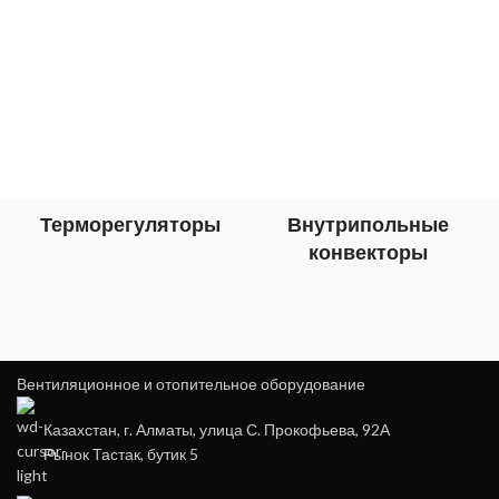
Терморегуляторы
Внутрипольные
конвекторы
Вентиляционное и отопительное оборудование
Казахстан, г. Алматы, улица С. Прокофьева, 92А
Рынок Тастак, бутик 5