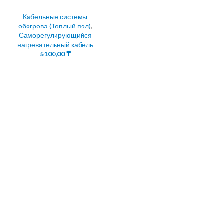
Кабельные системы
обогрева (Теплый пол)
,
Саморегулирующийся
нагревательный кабель
5100,00
₸