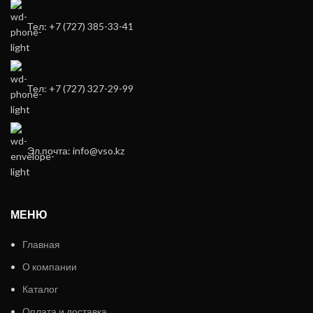
Тел: +7 (727) 385-33-41
Тел: +7 (727) 327-29-99
Эл.почта: info@vso.kz
МЕНЮ
Главная
О компании
Каталог
Оплата и доставка